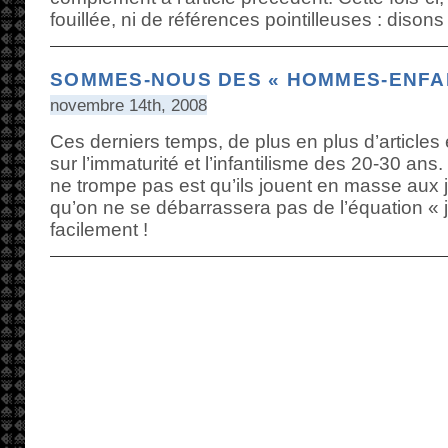
fouillée, ni de références pointilleuses : disons
SOMMES-NOUS DES « HOMMES-ENFAN
novembre 14th, 2008
Ces derniers temps, de plus en plus d’articles 
sur l’immaturité et l’infantilisme des 20-30 ans.
ne trompe pas est qu’ils jouent en masse aux je
qu’on ne se débarrassera pas de l’équation « j
facilement !