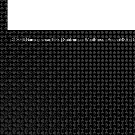
© 2026
Gaming since 198x
|
Sublimé par
WordPress
|
Posts (RSS)
|
C