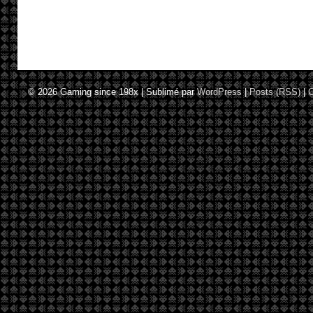
© 2026
Gaming since 198x
|
Sublimé par
WordPress
|
Posts (RSS)
|
C