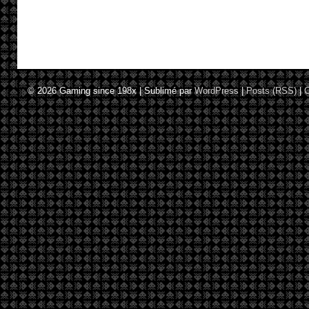
© 2026
Gaming since 198x
|
Sublimé par
WordPress
|
Posts (RSS)
|
C