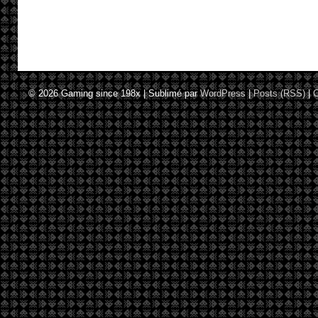
© 2026
Gaming since 198x
|
Sublimé par
WordPress
|
Posts (RSS)
|
C