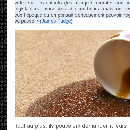
vidéo sur les enfants (les paniques morales sont i
législateurs, moralistes et chercheurs, mais on pe
que l’époque où on pensait sérieusement pouvoir rég
au passé. »(
James Fudge
)
Tout au plus, ils pouvaient demander à leurs l