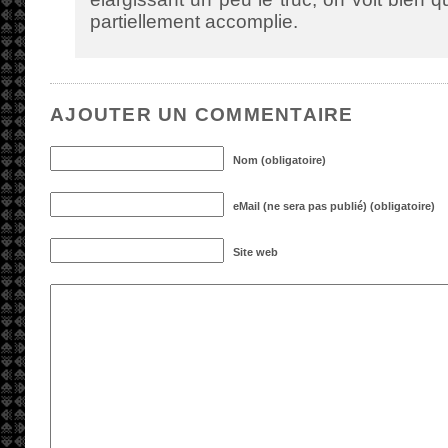
partiellement accomplie.
AJOUTER UN COMMENTAIRE
Nom (obligatoire)
eMail (ne sera pas publié) (obligatoire)
Site web