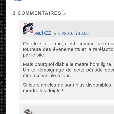
Twitter
3 COMMENTAIRES
»
sseb22
le
7/4/2016 à 16:06
:
Que le site ferme, c’est, comme tu le dis
tournure des événements et la raréfacti
par le site.
Mais pourquoi diable le mettre hors ligne.
Un tel témoignage de cette période devr
être accessible à tous.
Si leurs articles ne sont plus disponibles,
mordre les doigts !