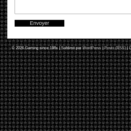
© 2026
Gaming since 198x
|
Sublimé par
WordPress
|
Posts (RSS)
|
C