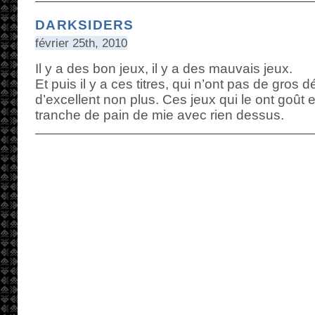
DARKSIDERS
février 25th, 2010
Il y a des bon jeux, il y a des mauvais jeux.
Et puis il y a ces titres, qui n’ont pas de gros 
d’excellent non plus. Ces jeux qui le ont goût 
tranche de pain de mie avec rien dessus.