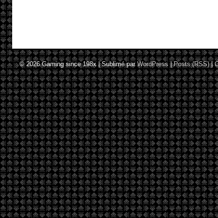
© 2026
Gaming since 198x
|
Sublimé par
WordPress
|
Posts (RSS)
|
C