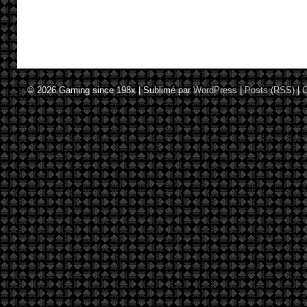
© 2026
Gaming since 198x
|
Sublimé par
WordPress
|
Posts (RSS)
|
C