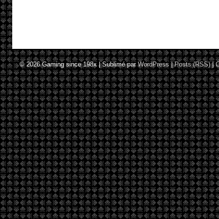
© 2026
Gaming since 198x
|
Sublimé par
WordPress
|
Posts (RSS)
|
C