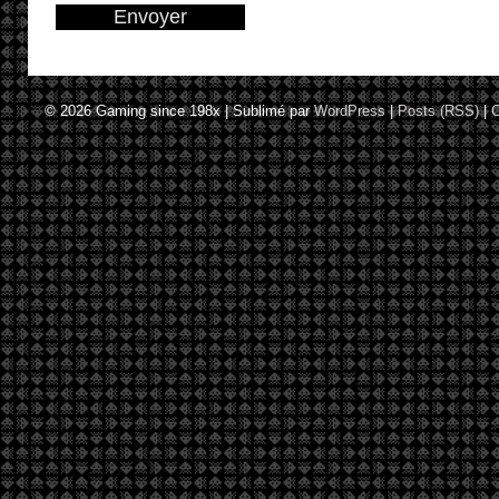
© 2026
Gaming since 198x
|
Sublimé par
WordPress
|
Posts (RSS)
|
C