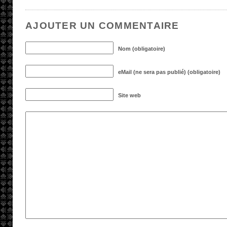
AJOUTER UN COMMENTAIRE
Nom (obligatoire)
eMail (ne sera pas publié) (obligatoire)
Site web