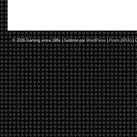
© 2026
Gaming since 198x
|
Sublimé par
WordPress
|
Posts (RSS)
|
C