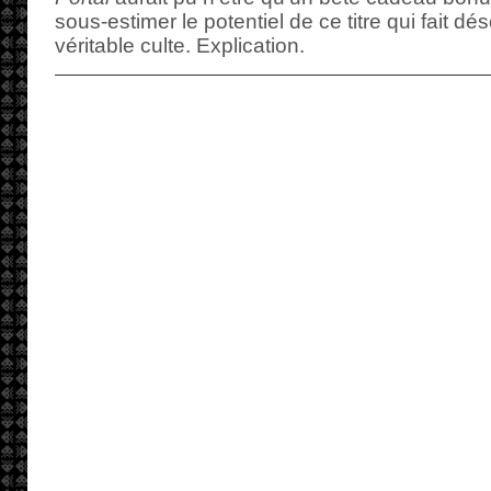
sous-estimer le potentiel de ce titre qui fait dé
véritable culte. Explication.