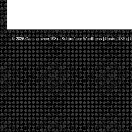
© 2026
Gaming since 198x
|
Sublimé par
WordPress
|
Posts (RSS)
|
C