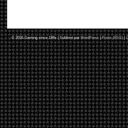
© 2026
Gaming since 198x
|
Sublimé par
WordPress
|
Posts (RSS)
|
C