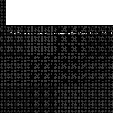
© 2026
Gaming since 198x
|
Sublimé par
WordPress
|
Posts (RSS)
|
C