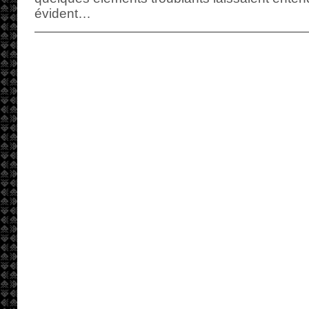
évident…