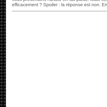
efficacement ? Spoiler : la réponse est non. En