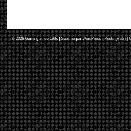
© 2026
Gaming since 198x
|
Sublimé par
WordPress
|
Posts (RSS)
|
C