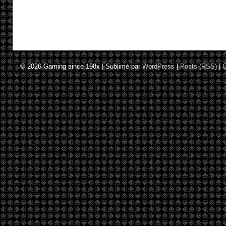
© 2026
Gaming since 198x
|
Sublimé par
WordPress
|
Posts (RSS)
|
C