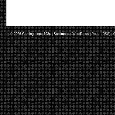
© 2026
Gaming since 198x
|
Sublimé par
WordPress
|
Posts (RSS)
|
C