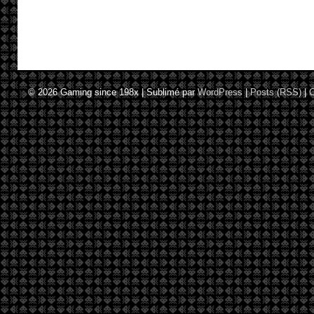
© 2026
Gaming since 198x
|
Sublimé par
WordPress
|
Posts (RSS)
|
C