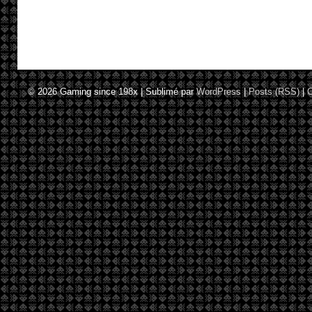
© 2026
Gaming since 198x
|
Sublimé par
WordPress
|
Posts (RSS)
|
C