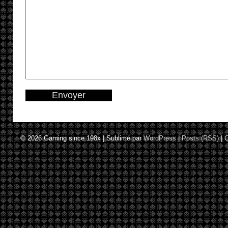
© 2026
Gaming since 198x
|
Sublimé par
WordPress
|
Posts (RSS)
|
C