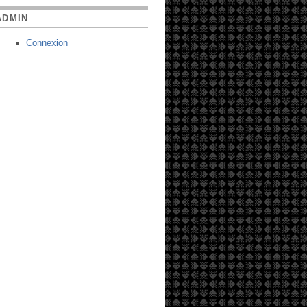
ADMIN
Connexion