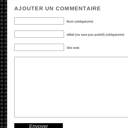
AJOUTER UN COMMENTAIRE
Nom (obligatoire)
eMail (ne sera pas publié) (obligatoire)
Site web