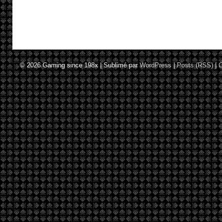
© 2026
Gaming since 198x
|
Sublimé par
WordPress
|
Posts (RSS)
|
C