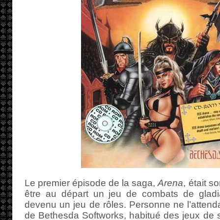
Le premier épisode de la saga,
Arena
, était s
être au départ un jeu de combats de gladiat
devenu un jeu de rôles. Personne ne l’attendai
de Bethesda Softworks, habitué des jeux de 