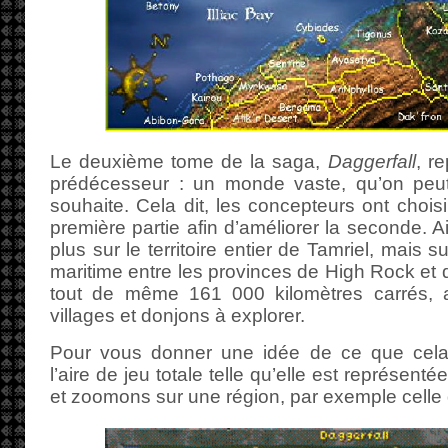
Le deuxième tome de la saga,
Daggerfall
, r
prédécesseur : un monde vaste, qu’on peu
souhaite. Cela dit, les concepteurs ont choisi
première partie afin d’améliorer la seconde. A
plus sur le territoire entier de Tamriel, mais sur
maritime entre les provinces de High Rock et d
tout de même 161 000 kilomètres carrés, a
villages et donjons à explorer.
Pour vous donner une idée de ce que cela 
l’aire de jeu totale telle qu’elle est représent
et zoomons sur une région, par exemple celle 