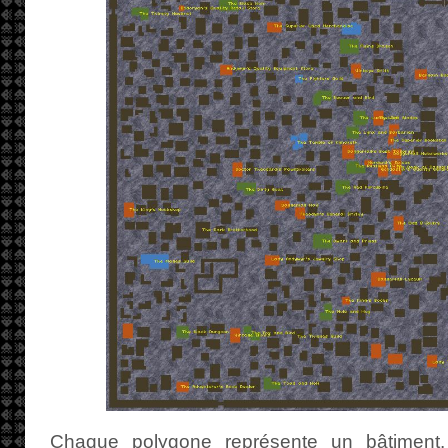
Chaque polygone représente un bâtiment. 