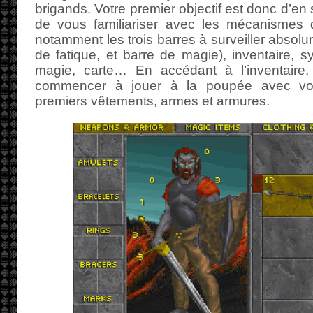
brigands. Votre premier objectif est donc d’en 
de vous familiariser avec les mécanismes d
notamment les trois barres à surveiller absolu
de fatique, et barre de magie), inventaire,
magie, carte… En accédant à l’inventaire,
commencer à jouer à la poupée avec vo
premiers vêtements, armes et armures.