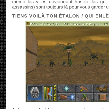
même les villes deviennent hostile, les guil
assassins) sont toujours là pour vous garder 
TIENS VOILÀ TON ÉTALON / QUI EN