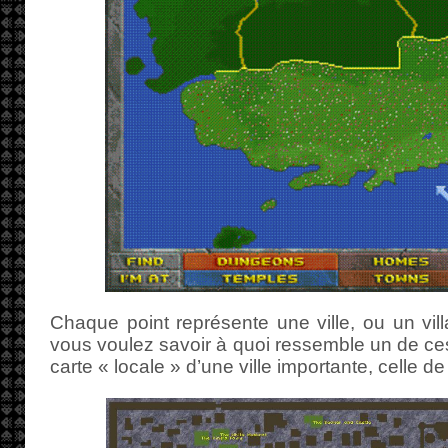
Chaque point représente une ville, ou un vill
vous voulez savoir à quoi ressemble un de ces 
carte « locale » d’une ville importante, celle de