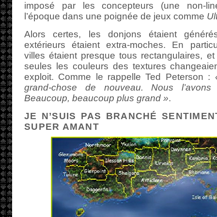
imposé par les concepteurs (une non-lin
l’époque dans une poignée de jeux comme
Ul
Alors certes, les donjons étaient générés
extérieurs étaient extra-moches. En particu
villes étaient presque tous rectangulaires, et
seules les couleurs des textures changeaien
exploit. Comme le rappelle Ted Peterson :
grand-chose de nouveau. Nous l’avons j
Beaucoup, beaucoup plus grand »
.
JE N’SUIS PAS BRANCHÉ SENTIMENT
SUPER AMANT