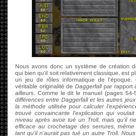
Nous avons donc un système de création d
qui bien qu’il soit relativement classique, est 
un jeu de rôles informatique de l’époque.
véritable originalité de
Daggerfall
par rapport 
ailleurs. Comme le dit le manuel (pages 54-
différences entre Daggerfall et les autres jeu
la méthode utilisée pour calculer l’expérien
trouvé convaincante l’explication qui voula
niveau après avoir tué un Troll, mais qu’il n
efficace au crochetage des serrures, même 
tant qu’il n’aurait pas tué un autre Troll. N