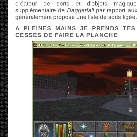
créateur de sorts et d’objets magique
supplémentaire de
Daggerfall
par rapport aux
généralement propose une liste de sorts figée.
A PLEINES MAINS JE PRENDS TES
CESSES DE FAIRE LA PLANCHE