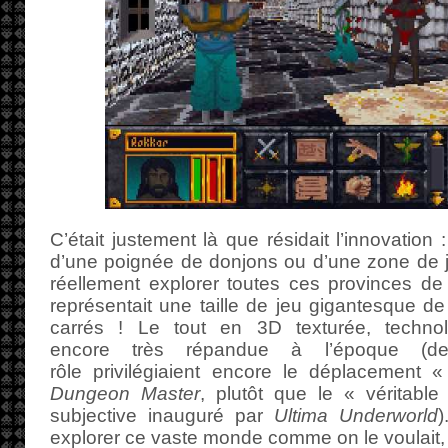
C’était justement là que résidait l’innovation
d’une poignée de donjons ou d’une zone de je
réellement explorer toutes ces provinces de
représentait une taille de jeu gigantesque de
carrés ! Le tout en 3D texturée, techno
encore très répandue à l’époque (
rôle privilégiaient encore le déplacement
Dungeon Master
, plutôt que le « véritab
subjective inauguré par
Ultima Underworld
)
explorer ce vaste monde comme on le voulait, 