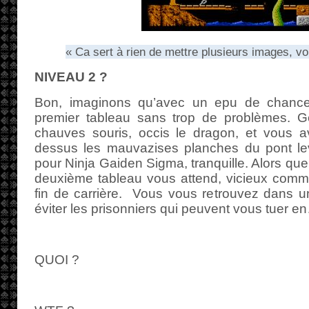
« Ca sert à rien de mettre plusieurs images, vou
NIVEAU 2 ?
Bon, imaginons qu’avec un epu de chance
premier tableau sans trop de problèmes. G
chauves souris, occis le dragon, et vous a
dessus les mauvazises planches du pont lev
pour Ninja Gaiden Sigma, tranquille. Alors que
deuxième tableau vous attend, vicieux comme
fin de carrière. Vous vous retrouvez dans u
éviter les prisonniers qui peuvent vous tuer e
QUOI ?