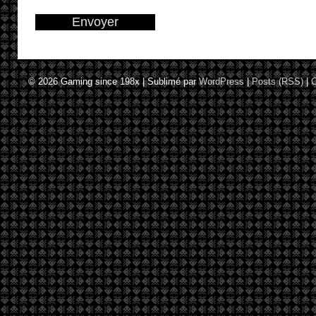
© 2026
Gaming since 198x
|
Sublimé par
WordPress
|
Posts (RSS)
|
C