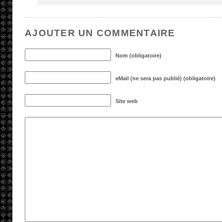
AJOUTER UN COMMENTAIRE
Nom (obligatoire)
eMail (ne sera pas publié) (obligatoire)
Site web