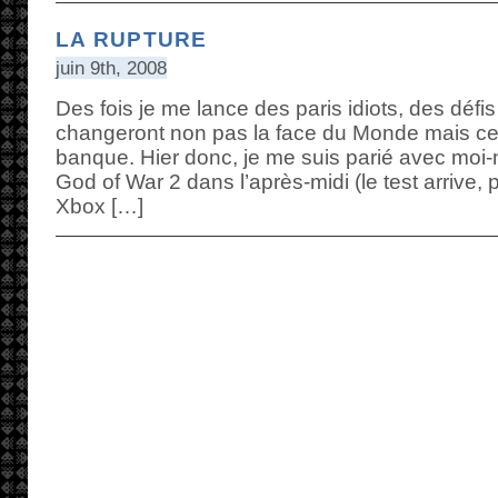
LA RUPTURE
juin 9th, 2008
Des fois je me lance des paris idiots, des défis q
changeront non pas la face du Monde mais c
banque. Hier donc, je me suis parié avec moi-
God of War 2 dans l’après-midi (le test arrive, p
Xbox […]