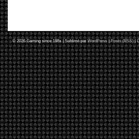
© 2026
Gaming since 198x
|
Sublimé par
WordPress
|
Posts (RSS)
|
C