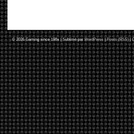
© 2026
Gaming since 198x
|
Sublimé par
WordPress
|
Posts (RSS)
|
C