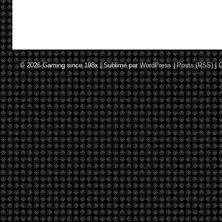
© 2026
Gaming since 198x
|
Sublimé par
WordPress
|
Posts (RSS)
|
C