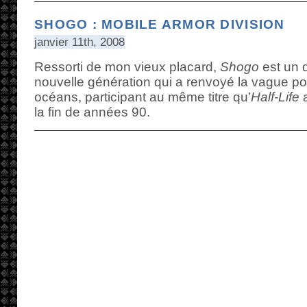
SHOGO : MOBILE ARMOR DIVISION
janvier 11th, 2008
Ressorti de mon vieux placard,
Shogo
est un 
nouvelle génération qui a renvoyé la vague po
océans, participant au même titre qu’
Half-Life
a
la fin de années 90.