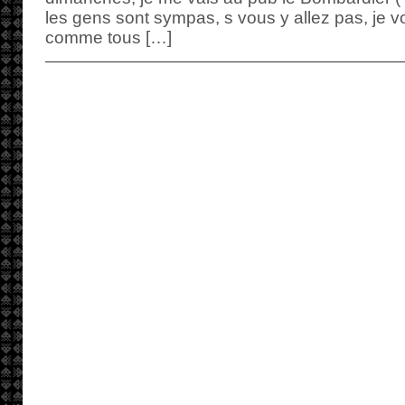
les gens sont sympas, s vous y allez pas, je vo
comme tous […]