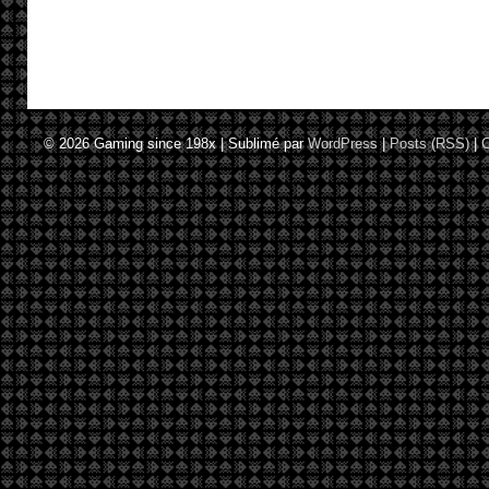
© 2026
Gaming since 198x
|
Sublimé par
WordPress
|
Posts (RSS)
|
C