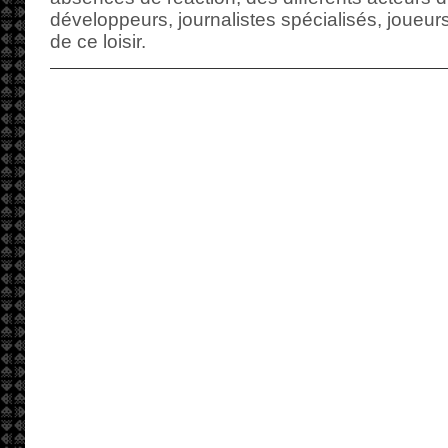
développeurs, journalistes spécialisés, joueur
de ce loisir.