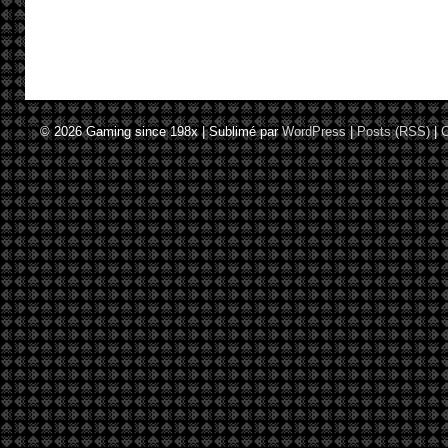
© 2026
Gaming since 198x
|
Sublimé par
WordPress
|
Posts (RSS)
|
C