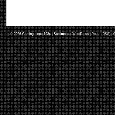
© 2026
Gaming since 198x
|
Sublimé par
WordPress
|
Posts (RSS)
|
C