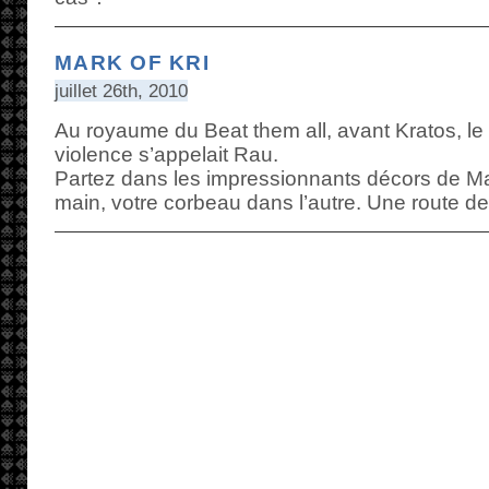
MARK OF KRI
juillet 26th, 2010
Au royaume du Beat them all, avant Kratos, le 
violence s’appelait Rau.
Partez dans les impressionnants décors de Mar
main, votre corbeau dans l’autre. Une route d