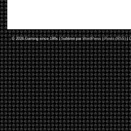
© 2026
Gaming since 198x
|
Sublimé par
WordPress
|
Posts (RSS)
|
C