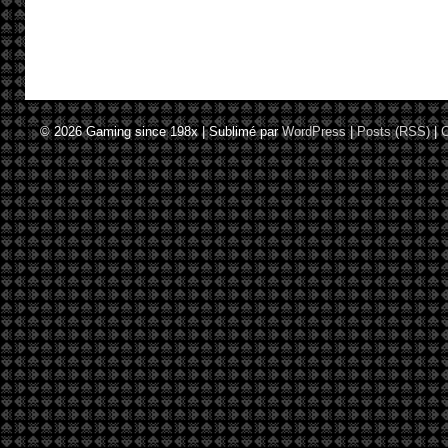
© 2026
Gaming since 198x
|
Sublimé par
WordPress
|
Posts (RSS)
|
C