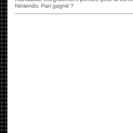
Nintendo. Pari gagné ?