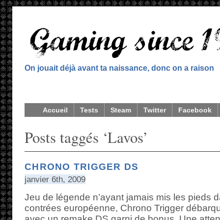
On jouait déjà avant ta naissance, donc on a raison
Accueil
Tests
Steam
Twitter
Facebook
Posts taggés ‘Lavos’
CHRONO TRIGGER DS
janvier 6th, 2009
Jeu de légende n’ayant jamais mis les pieds 
contrées européenne, Chrono Trigger débarqu
avec un remake DS garni de bonus. Une atte