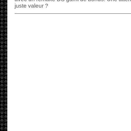
juste valeur ?