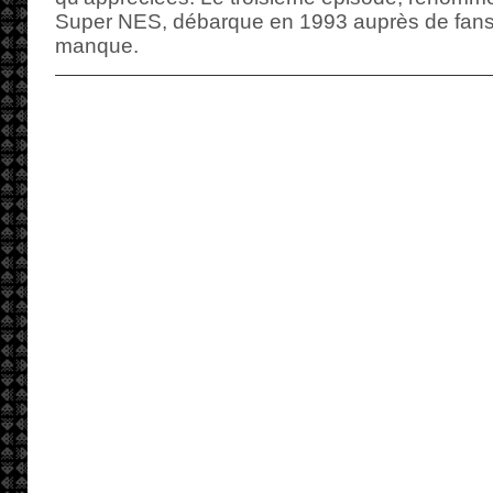
Super NES, débarque en 1993 auprès de fans
manque.