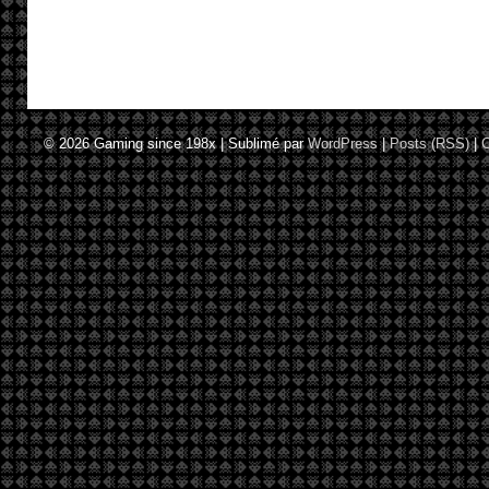
© 2026
Gaming since 198x
|
Sublimé par
WordPress
|
Posts (RSS)
|
C