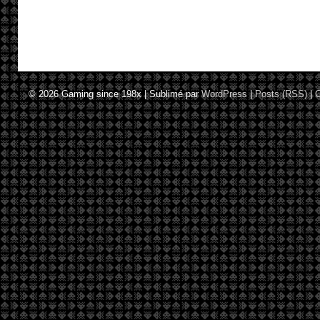
© 2026
Gaming since 198x
|
Sublimé par
WordPress
|
Posts (RSS)
|
C