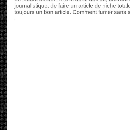
journalistique, de faire un article de niche tota
toujours un bon article. Comment fumer sans 