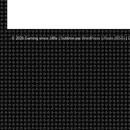
© 2026
Gaming since 198x
|
Sublimé par
WordPress
|
Posts (RSS)
|
C