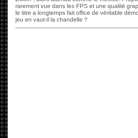
rarement vue dans les FPS et une qualité gra
le titre a longtemps fait office de véritable dé
jeu en vaut-il la chandelle ?