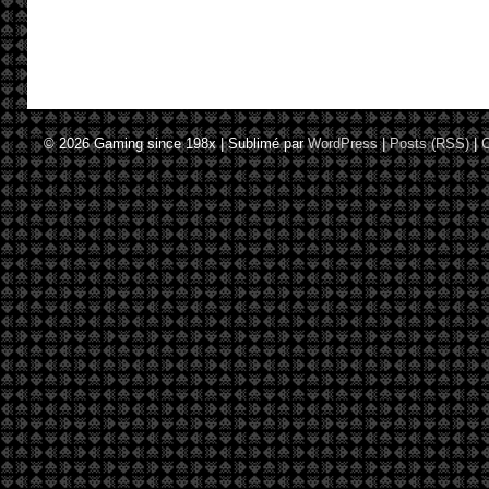
© 2026
Gaming since 198x
|
Sublimé par
WordPress
|
Posts (RSS)
|
C