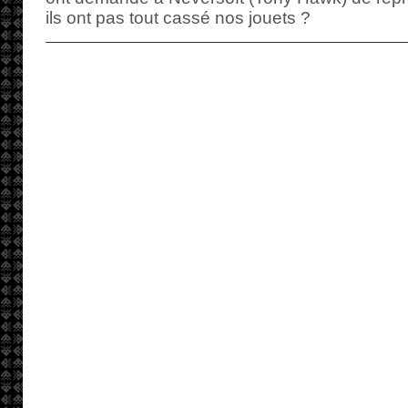
ils ont pas tout cassé nos jouets ?