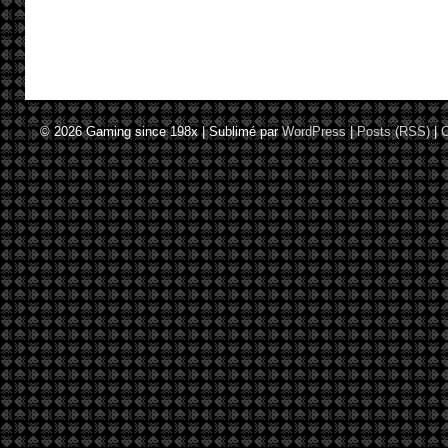
© 2026
Gaming since 198x
|
Sublimé par
WordPress
|
Posts (RSS)
|
C