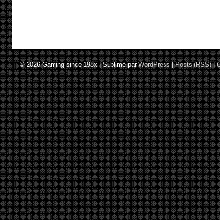
© 2026
Gaming since 198x
|
Sublimé par
WordPress
|
Posts (RSS)
|
C