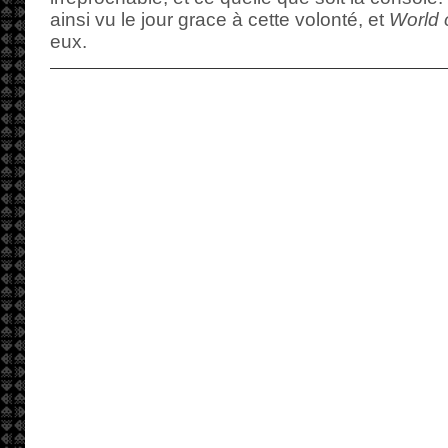
ainsi vu le jour grace à cette volonté, et
World o
eux.