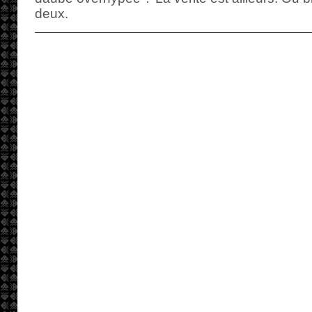
deux.