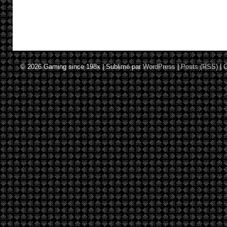
© 2026
Gaming since 198x
|
Sublimé par
WordPress
|
Posts (RSS)
|
C