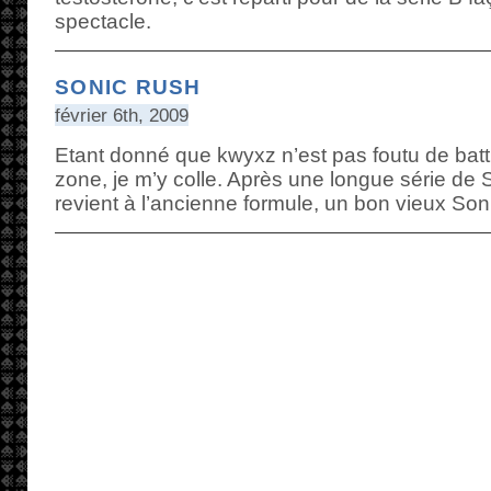
spectacle.
SONIC RUSH
février 6th, 2009
Etant donné que kwyxz n’est pas foutu de batt
zone, je m’y colle. Après une longue série de
revient à l’ancienne formule, un bon vieux Son