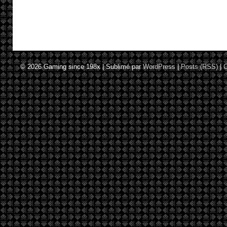
© 2026
Gaming since 198x
|
Sublimé par
WordPress
|
Posts (RSS)
|
C