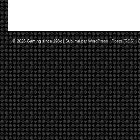
© 2026
Gaming since 198x
|
Sublimé par
WordPress
|
Posts (RSS)
|
C