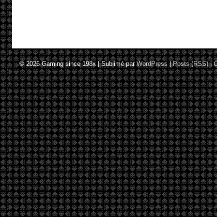
© 2026
Gaming since 198x
|
Sublimé par
WordPress
|
Posts (RSS)
|
C