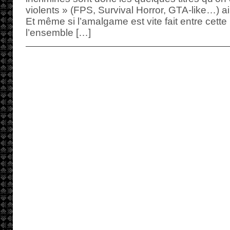
violents » (FPS, Survival Horror, GTA-like…)
Et même si l’amalgame est vite fait entre cette 
l’ensemble […]