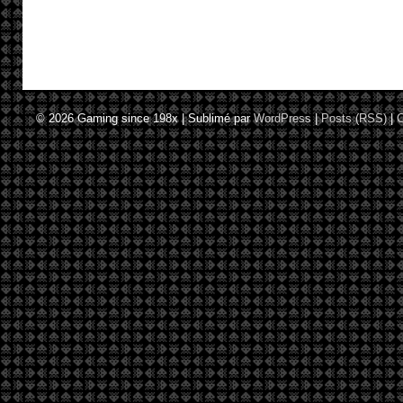
© 2026
Gaming since 198x
|
Sublimé par
WordPress
|
Posts (RSS)
|
C