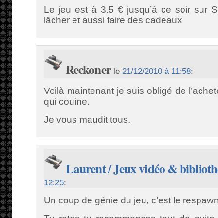
Le jeu est à 3.5 € jusqu’à ce soir sur 
lâcher et aussi faire des cadeaux
Reckoner
le
21/12/2010 à 11:58
:
Voilà maintenant je suis obligé de l’ac
qui couine.
Je vous maudit tous.
Laurent / Jeux vidéo & bibliot
12:25
:
Un coup de génie du jeu, c’est le respawn