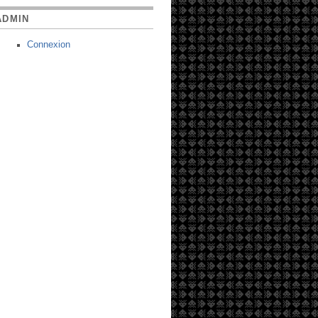
ADMIN
Connexion