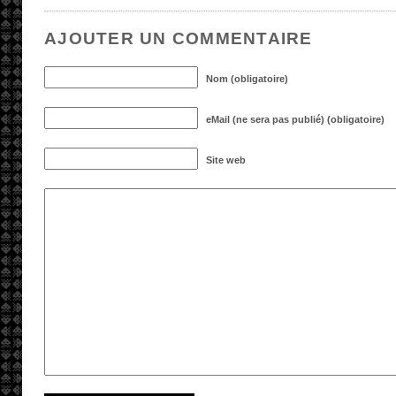
AJOUTER UN COMMENTAIRE
Nom (obligatoire)
eMail (ne sera pas publié) (obligatoire)
Site web