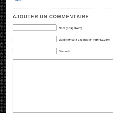
Twitter
AJOUTER UN COMMENTAIRE
Nom (obligatoire)
eMail (ne sera pas publié) (obligatoire)
Site web