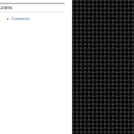
ADMIN
Connexion